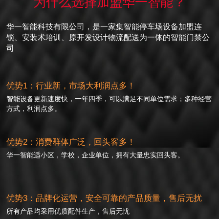
为什么选择加盟华一智能？
华一智能科技有限公司，是一家集智能停车场设备加盟连
锁、安装术培训、原开发设计物流配送为一体的智能门禁公
司
优势1：行业新，市场大利润点多！
智能设备更新速度快，一年四季，可以满足不同单位需求；多种经营
方式，利润点多。
优势2：消费群体广泛，回头客多！
华一智能适小区，学校，企业单位，拥有大量忠实回头客。
优势3：品牌化运营，安全可靠的产品质量，售后无扰
所有产品均采用优质配件生产，售后无忧