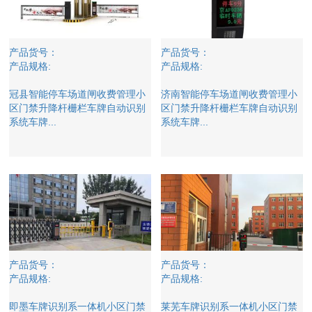
产品货号：
产品货号：
产品规格:
产品规格:
冠县智能停车场道闸收费管理小
济南智能停车场道闸收费管理小
区门禁升降杆栅栏车牌自动识别
区门禁升降杆栅栏车牌自动识别
系统车牌...
系统车牌...
产品货号：
产品货号：
产品规格:
产品规格:
即墨车牌识别系一体机小区门禁
莱芜车牌识别系一体机小区门禁