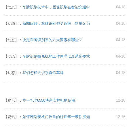
【动态】：
车牌识别技术中，图像识别在智能交通中
04-18
【动态】：
新闻回顾：车牌识别饱受诟病，销量又为
04-18
【动态】：
决定车牌识别率的六大因素有哪些？
04-18
【动态】：
车牌识别摄像机的工作原理以及系统要求
04-18
【动态】：
我们怎样去识别真假车牌
04-18
【资讯】：
华一YJY6550快递安检机的使用
12-16
【资讯】：
如何辨别安检门质量的好坏华一带你涨知
12-16