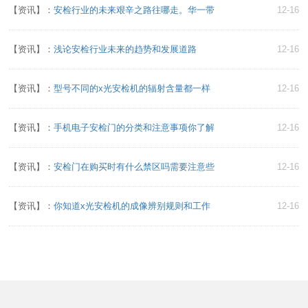
【资讯】：
安检行业的未来艰辛之路往哪走。华一带
12-16
【资讯】：
浅论安检行业未来的趋势和发展道路
12-16
【资讯】：
型号不同的x光安检机的辐射含量都一样
12-16
【资讯】：
手机电子安检门的分类和注意事项你了解
12-16
【资讯】：
安检门在购买时有什么禁区吗需要注意些
12-16
【资讯】：
你知道x光安检机的成像辨别规则和工作
12-16