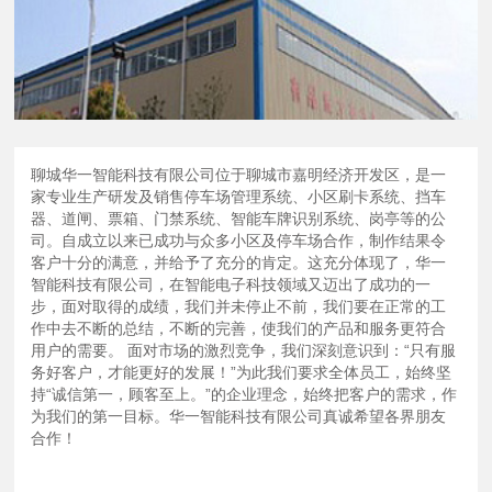
聊城华一智能科技有限公司位于聊城市嘉明经济开发区，是一
家专业生产研发及销售停车场管理系统、小区刷卡系统、挡车
器、道闸、票箱、门禁系统、智能车牌识别系统、岗亭等的公
司。自成立以来已成功与众多小区及停车场合作，制作结果令
客户十分的满意，并给予了充分的肯定。这充分体现了，华一
智能科技有限公司，在智能电子科技领域又迈出了成功的一
步，面对取得的成绩，我们并未停止不前，我们要在正常的工
作中去不断的总结，不断的完善，使我们的产品和服务更符合
用户的需要。 面对市场的激烈竞争，我们深刻意识到：“只有服
务好客户，才能更好的发展！”为此我们要求全体员工，始终坚
持“诚信第一，顾客至上。”的企业理念，始终把客户的需求，作
为我们的第一目标。华一智能科技有限公司真诚希望各界朋友
合作！