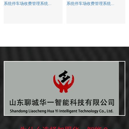
系统停车场收费管理系统...
系统停车场收费管理系统...