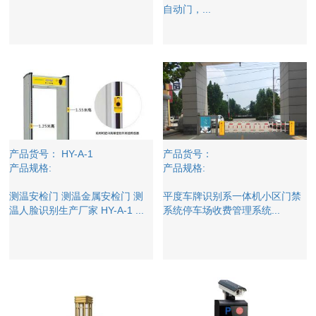
自动门，...
产品货号： HY-A-1
产品货号：
产品规格:
产品规格:
测温安检门 测温金属安检门 测
平度车牌识别系一体机小区门禁
温人脸识别生产厂家 HY-A-1 ...
系统停车场收费管理系统...