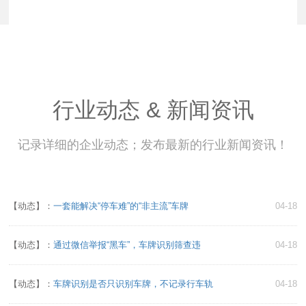
行业动态 & 新闻资讯
记录详细的企业动态；发布最新的行业新闻资讯！
【动态】：
一套能解决“停车难”的“非主流”车牌
04-18
【动态】：
通过微信举报“黑车”，车牌识别筛查违
04-18
【动态】：
车牌识别是否只识别车牌，不记录行车轨
04-18