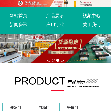
网站首页
产品展示
视频中心
新闻资讯
应用行业
关于我们
伸缩门
电动门
平移门